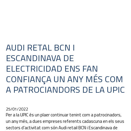
AUDI RETAL BCN I
ESCANDINAVA DE
ELECTRICIDAD ENS FAN
CONFIANÇA UN ANY MÉS COM
A PATROCIANDORS DE LA UPIC
25/01/2022
Per a la UPIC és un plaer continuar tenint com a patrocinadors,
un any més, a dues empreses referents cadascuna en els seus
sectors d’activitat com són Audi retail BCN i Escandinava de