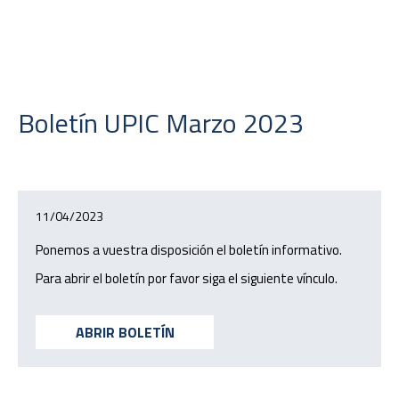
Boletín UPIC Marzo 2023
11/04/2023
Ponemos a vuestra disposición el boletín informativo.
Para abrir el boletín por favor siga el siguiente vínculo.
ABRIR BOLETÍN