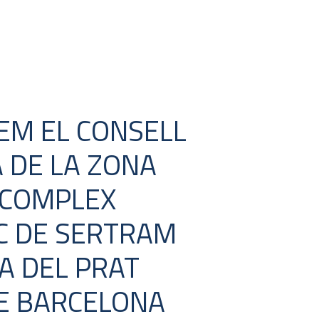
M EL CONSELL
 DE LA ZONA
 COMPLEX
C DE SERTRAM
A DEL PRAT
E BARCELONA